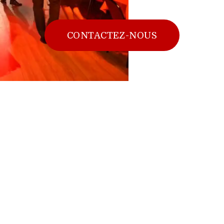
CONTACTEZ-NOUS